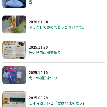
雪・・・
2026.01.04
明けましておめでとうございます。
2025.11.30
波佐見皿山器替祭り
2025.10.10
鬼木の棚田まつり
2025.08.28
２４時間テレビ「愛は地球を救う」