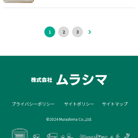
1
2
3
プライバシーポリシー
サイトポリシー
サイトマップ
©2024 Murashima Co.,Ltd.