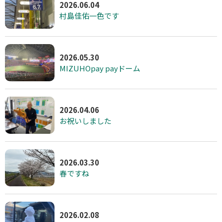
2026.06.04
村島佳佑一色です
2026.05.30
MIZUHOpay payドーム
2026.04.06
お祝いしました
2026.03.30
春ですね
2026.02.08