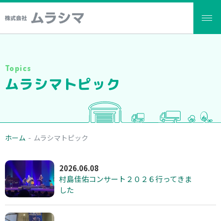
Topics
ムラシマトピック
ホーム
-
ムラシマトピック
2026.06.08
村島佳佑コンサート２０２６行ってきま
した