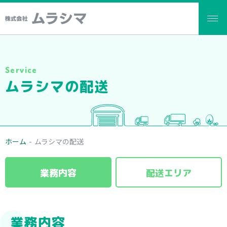
Service
ムラシマの配送
ホーム
-
ムラシマの配送
業務内容
配送エリア
業務内容