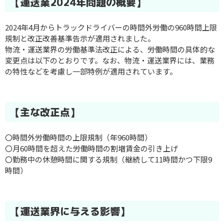
【運送業2024年問題の概要】
2024年4月からトラックドライバーの時間外労働の960時間上限
規制と改正改善基準告示が適用されました。
物流・運送業界の労働基準法改正による、労働時間の具体的な
変更点は以下のとおりです。なお、物流・運送業界には、業務
の特性などを考慮し一部特例が適用されています。
【主な改正点】
〇時間外労働時間の上限規制（年960時間）
〇月60時間を超えた労働時間の割増賃金の引き上げ
〇勤務中の休憩時間に関する規制（継続して11時間かつ下限9
時間）
【運送業界に与える影響】