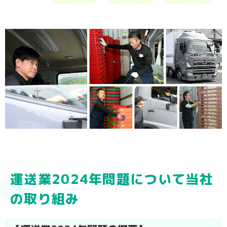
運送業2024年問題について当社
の取り組み