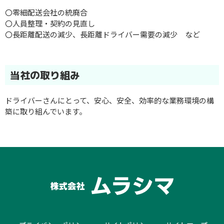
〇零細配送会社の統廃合
〇人員整理・契約の見直し
〇長距離配送の減少、長距離ドライバー需要の減少 など
当社の取り組み
ドライバーさんにとって、安心、安全、効率的な業務環境の構
築に取り組んでいます。